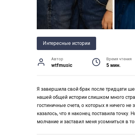
Интересные истории
Автор
Время чтения
wtfmusic
5 мин.
Я завершила свой брак после тридцати ше
нашей общей истории слишком много стра
гостиничные счета, о которых я ничего не 
казалось, что я наконец поставила точку. 
молчание и заставил меня усомниться в том