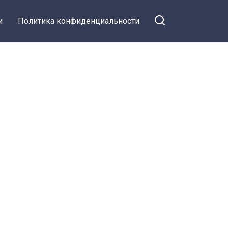
и
Политика конфиденциальности