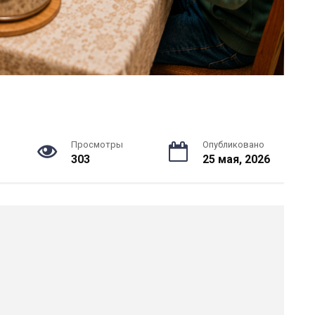
Просмотры
Опубликовано
303
25 мая, 2026