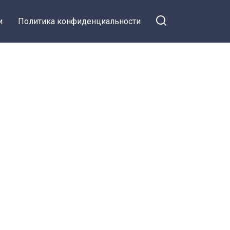
и
Политика конфиденциальности