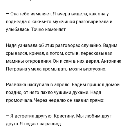
— Она тебе изменяет. Я вчера видела, как она у
подъезда с каким-то мужчиной разговаривала и
улыбалась. Точно изменяет.
Надя узнавала об этих разговорах случайно. Вадим
срывался, кричал, а потом, остыв, пересказывал
мамины откровения. Он и сам в них верил. Антонина
Петровна умела промывать мозги виртуозно.
Развязка наступила в апреле. Вадим пришёл домой
поздно, от него пахло чужими духами. Надя
промолчала. Через неделю он заявил прямо:
— Я встретил другую. Кристину. Мы любим друг
друга. Я подаю на развод.