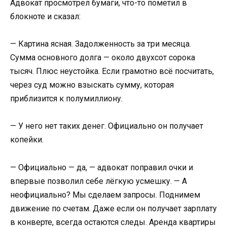
Адвокат просмотрел бумаги, что-то пометил в
блокноте и сказал:
— Картина ясная. Задолженность за три месяца.
Сумма основного долга — около двухсот сорока
тысяч. Плюс неустойка. Если грамотно всё посчитать,
через суд можно взыскать сумму, которая
приблизится к полумиллиону.
— У него нет таких денег. Официально он получает
копейки.
— Официально — да, — адвокат поправил очки и
впервые позволил себе лёгкую усмешку. — А
неофициально? Мы сделаем запросы. Поднимем
движение по счетам. Даже если он получает зарплату
в конверте, всегда остаются следы. Аренда квартиры