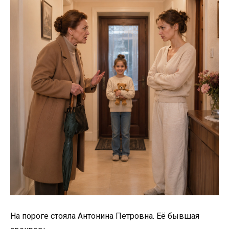
На пороге стояла Антонина Петровна. Её бывшая