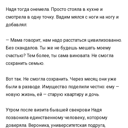
Надя тогда онемела. Просто стояла в кухне и
смотрела в одну точку. Вадим мялся с ноги на ногу и
добавлял:
— Мама говорит, нам надо расстаться цивилизованно.
Без скандалов. Ты же не будешь мешать моему
счастью? Тем более, ты сама виновата. Не смогла
сохранить семью.
Вот так. Не смогла сохранить. Через месяц они уже
были в разводе. Имущество поделили честно: ему —
новую жизнь, ей — старую квартиру и дочь.
Утром после визита бывшей свекрови Надя
позвонила единственному человеку, которому
доверяла. Вероника, университетская подруга,