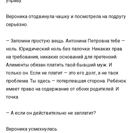
управу.
Вероника отодвинула чашку и посмотрела на подругу
серьёзно.
— Запомни простую вещь. Антонина Петровна тебе —
ноль. Юридический ноль без палочки. Никаких прав
на требования, никаких оснований для претензий.
Алименты обязан платить твой бывший муж. И
только он. Если не платит — это его долг, а не твоя
проблема. Ты здесь — потерпевшая сторона. Ребёнок
имеет право на содержание от обоих родителей. И
точка.
— А если он действительно не заплатит?
Вероника усмехнулась: