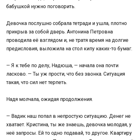
бабушкой нужно поговорить.
Девочка послушно собрала тетради и ушла, плотно
прикрыв за собой дверь. Антонина Петровна
проводила её взглядом и, не тратя время на долгие
предисловия, выложила на стол кипу каких-то бумаг.
— Я к тебе по делу, Надюша, — начала она почти
ласково. — Ты уж прости, что без звонка. Ситуация
такая, что сил нет терпеть.
Надя молчала, ожидая продолжения.
— Вадик наш попал в непростую ситуацию. Денег не
хватает. Кристина, ты же знаешь, девочка молодая, у
неё запросы. Ей то одно подавай, то другое. Квартиру