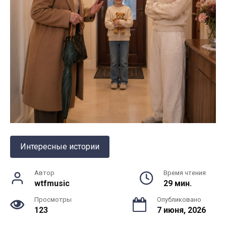
Интересные истории
Автор
Время чтения
wtfmusic
29 мин.
Просмотры
Опубликовано
123
7 июня, 2026