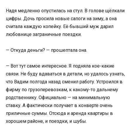
Надя медленно опустилась на стул. В голове щёлкали
цифры. Дочь просила новые сапоги на зиму, а она
считала каждую копейку. Её бывший муж дарил
любовнице заграничные поездки.
— Откуда деньги? — прошептала она.
— Вот тут самое интересное. Я подняла кое-какие
связи. Не буду вдаваться в детали, но удалось узнать,
что Вадим полгода назад сменил работу. Устроился в
фирму по грузоперевозкам, к какому-то дальнему
родственнику. Официально — на минимальную
ставку. А фактически получает в конверте очень
приличные суммы. Отсюда и аренда квартиры в
хорошем районе, и поездки, и шубы.