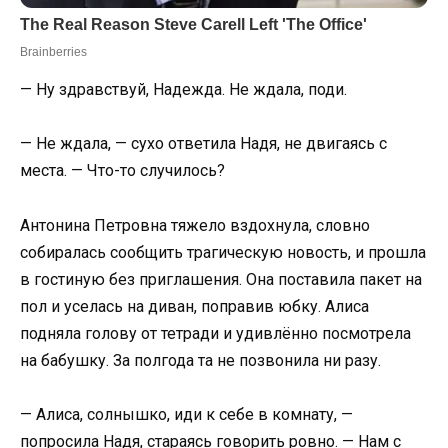
— Ну здравствуй, Надежда. Не ждала, поди.
— Не ждала, — сухо ответила Надя, не двигаясь с
места. — Что-то случилось?
Антонина Петровна тяжело вздохнула, словно
собиралась сообщить трагическую новость, и прошла
в гостиную без приглашения. Она поставила пакет на
пол и уселась на диван, поправив юбку. Алиса
подняла голову от тетради и удивлённо посмотрела
на бабушку. За полгода та не позвонила ни разу.
— Алиса, солнышко, иди к себе в комнату, —
попросила Надя, стараясь говорить ровно. — Нам с