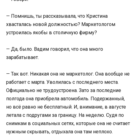
— Помнишь, ты рассказывала, что Кристина
хвасталась новой должностью? Маркетологом
устроилась якобы в столичную фирму?
— Да, было. Вадим говорил, что она много
зарабатывает.
— Так вот. Никакая она не маркетолог. Она вообще не
работает с марта. Уволилась с последнего места.
Официально не трудоустроена. Зато за последние
полгода она приобрела автомобиль. Подержанный,
но всё равно не бесплатный. И, внимание, в августе
летала с подругами за границу. На неделю. Судя по
снимкам в социальных сетях, которые она не считает
нужным скрывать, отдыхала она там неплохо.