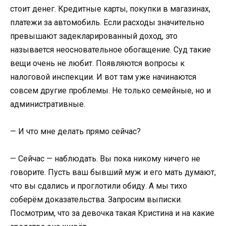
стоит денег. Кредитные карты, покупки в магазинах,
платежи за автомобиль. Если расходы значительно
превышают задекларированный доход, это
называется неосновательное обогащение. Суд такие
вещи очень не любит. Появляются вопросы к
налоговой инспекции. И вот там уже начинаются
совсем другие проблемы. Не только семейные, но и
административные.
— И что мне делать прямо сейчас?
— Сейчас — наблюдать. Вы пока никому ничего не
говорите. Пусть ваш бывший муж и его мать думают,
что вы сдались и проглотили обиду. А мы тихо
соберём доказательства. Запросим выписки.
Посмотрим, что за девочка такая Кристина и на какие