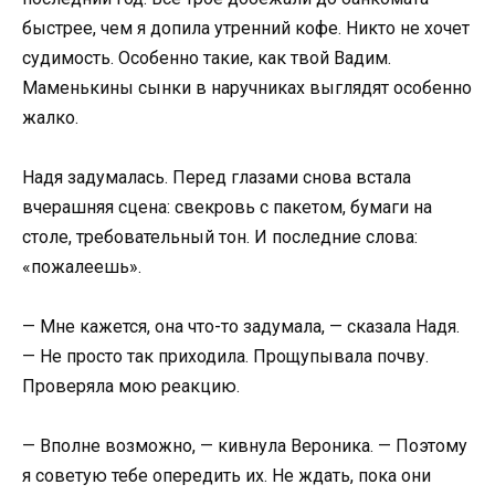
быстрее, чем я допила утренний кофе. Никто не хочет
судимость. Особенно такие, как твой Вадим.
Маменькины сынки в наручниках выглядят особенно
жалко.
Надя задумалась. Перед глазами снова встала
вчерашняя сцена: свекровь с пакетом, бумаги на
столе, требовательный тон. И последние слова:
«пожалеешь».
— Мне кажется, она что-то задумала, — сказала Надя.
— Не просто так приходила. Прощупывала почву.
Проверяла мою реакцию.
— Вполне возможно, — кивнула Вероника. — Поэтому
я советую тебе опередить их. Не ждать, пока они