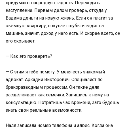
придумают очередную гадость. Переходи в
наступление. Первым делом проверь, откуда у
Вадима деньги на новую жизнь. Если он платит за
съёмную квартиру, покупает шубы и ездит на
машине, значит, доход у него есть. И скорее всего, он
его скрывает.
— Как это проверить?
— С этим я тебе помогу. У меня есть знакомый
адвокат. Аркадий Викторович. Специалист по
бракоразводным процессам. Он такие дела
расщёлкивает как семечки. Запишись к нему на
консультацию. Потратишь час времени, зато будешь
знать свои реальные возможности.
Надя записала номер телефона и адрес. Когда она