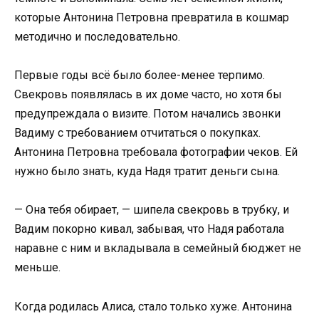
которые Антонина Петровна превратила в кошмар
методично и последовательно.
Первые годы всё было более-менее терпимо.
Свекровь появлялась в их доме часто, но хотя бы
предупреждала о визите. Потом начались звонки
Вадиму с требованием отчитаться о покупках.
Антонина Петровна требовала фотографии чеков. Ей
нужно было знать, куда Надя тратит деньги сына.
— Она тебя обирает, — шипела свекровь в трубку, и
Вадим покорно кивал, забывая, что Надя работала
наравне с ним и вкладывала в семейный бюджет не
меньше.
Когда родилась Алиса, стало только хуже. Антонина