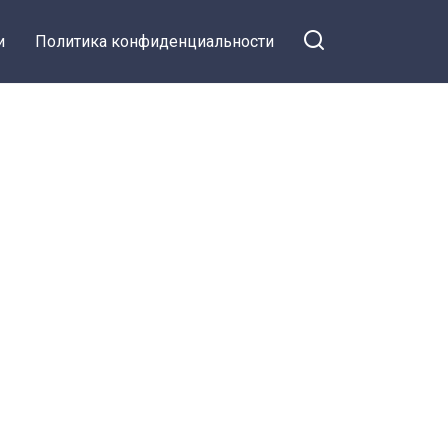
и
Политика конфиденциальности