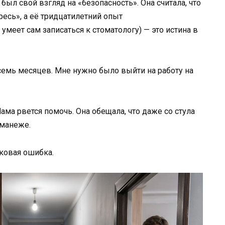
, был свой взгляд на «безопасность». Она считала, что
есь», а её тридцатилетний опыт
 умеет сам записаться к стоматологу) — это истина в
емь месяцев. Мне нужно было выйти на работу на
Мама рвется помочь. Она обещала, что даже со стула
манеже.
оковая ошибка.