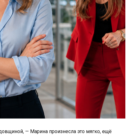
одовщиной, — Марина произнесла это мягко, ещё