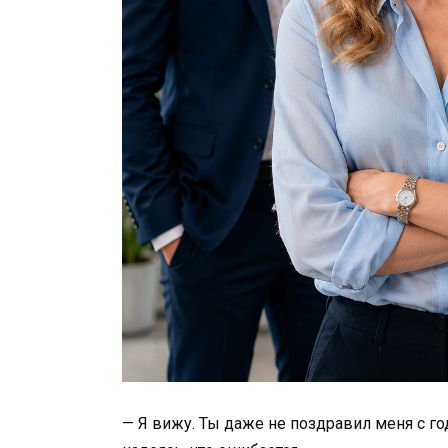
— Я вижу. Ты даже не поздравил меня с г