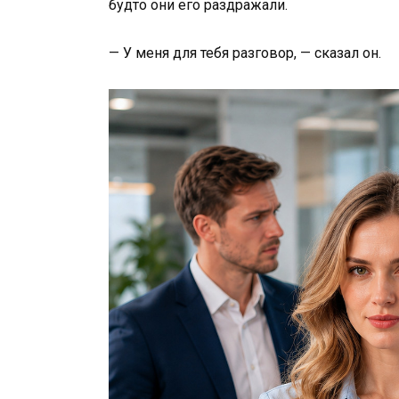
будто они его раздражали.
— У меня для тебя разговор, — сказал он.