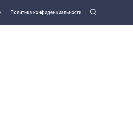
и
Политика конфиденциальности