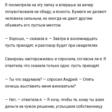
Я посмотрела на эту папку и впервые за вечер
почувствовала не обиду, а ясность. Бумаги не делают
человека сильным, но иногда не дают другим
объявить его пустым местом.
— Хорошо, — сказала я. — Завтра в восемнадцать
пусть приходят, и разговор будет при свидетелях.
Свекровь насторожилась и спросила, согласна ли я. Я
ответила, что сказала только одно: пусть приходят.
— Ты что задумала? — спросил Андрей. — Опять
хочешь выставить меня виноватым?
— Нет, — ответила я. — Я хочу, чтобы те, кому ты взял
деньги за чужое решение, услышали собственницу.