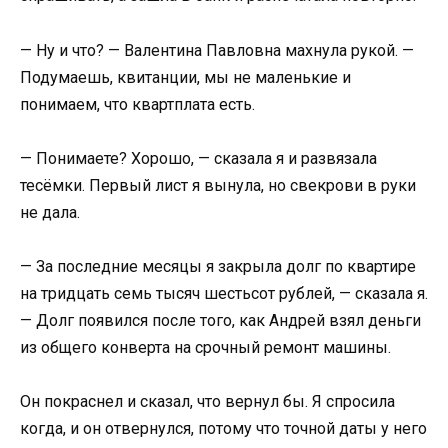
— Ну и что? — Валентина Павловна махнула рукой. —
Подумаешь, квитанции, мы не маленькие и
понимаем, что квартплата есть.
— Понимаете? Хорошо, — сказала я и развязала
тесёмки. Первый лист я вынула, но свекрови в руки
не дала.
— За последние месяцы я закрыла долг по квартире
на тридцать семь тысяч шестьсот рублей, — сказала я.
— Долг появился после того, как Андрей взял деньги
из общего конверта на срочный ремонт машины.
Он покраснел и сказал, что вернул бы. Я спросила
когда, и он отвернулся, потому что точной даты у него