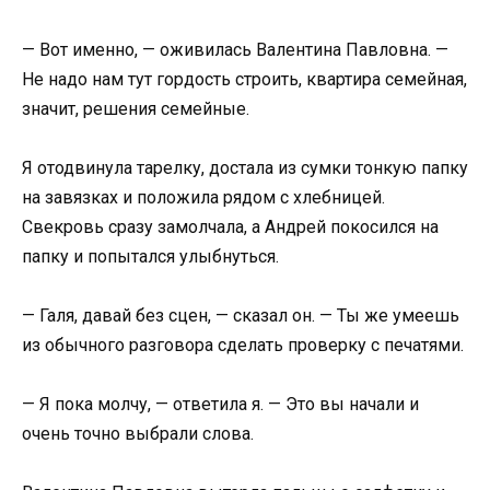
— Вот именно, — оживилась Валентина Павловна. —
Не надо нам тут гордость строить, квартира семейная,
значит, решения семейные.
Я отодвинула тарелку, достала из сумки тонкую папку
на завязках и положила рядом с хлебницей.
Свекровь сразу замолчала, а Андрей покосился на
папку и попытался улыбнуться.
— Галя, давай без сцен, — сказал он. — Ты же умеешь
из обычного разговора сделать проверку с печатями.
— Я пока молчу, — ответила я. — Это вы начали и
очень точно выбрали слова.