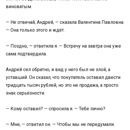
виноватым.
— Не отвечай, Андрей, — сказала Валентина Павловна.
— Она только этого и ждёт.
— Поздно, — ответила я. — Встречу на завтра она уже
сама подтвердила.
Андрей сел обратно, и вид у него был не злой, а
уставший. Он сказал, что покупатель оставил двести
тридцать тысяч рублей, но это не продажа, а просто
знак серьёзности.
— Кому оставил? — спросила я. — Тебе лично?
— Мне, — ответил он. — Чтобы мы не передумали.