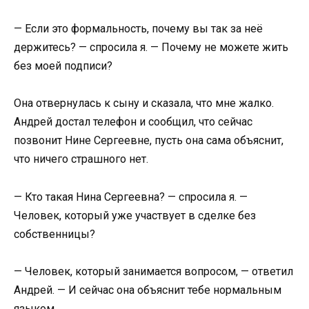
— Если это формальность, почему вы так за неё
держитесь? — спросила я. — Почему не можете жить
без моей подписи?
Она отвернулась к сыну и сказала, что мне жалко.
Андрей достал телефон и сообщил, что сейчас
позвонит Нине Сергеевне, пусть она сама объяснит,
что ничего страшного нет.
— Кто такая Нина Сергеевна? — спросила я. —
Человек, который уже участвует в сделке без
собственницы?
— Человек, который занимается вопросом, — ответил
Андрей. — И сейчас она объяснит тебе нормальным
языком.