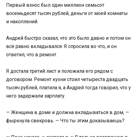
Первый взнос был один миллион семьсот
восемьдесят тысяч рублей, деньги от моей комнаты
и накоплений.
Андрей быстро сказал, что это было давно и потом он
всё равно вкладывался. Я спросила во что, и он
ответил, что в ремонт.
Я достала третий лист и положила его рядом с
договором. Ремонт кухни стоил четыреста двадцать
тысяч рублей, платила я, а Андрей тогда говорил, что у
него задержали зарплату.
— Женщина в доме и должна вкладываться в дом, —
фыркнула свекровь. — Что ты этим доказываешь?