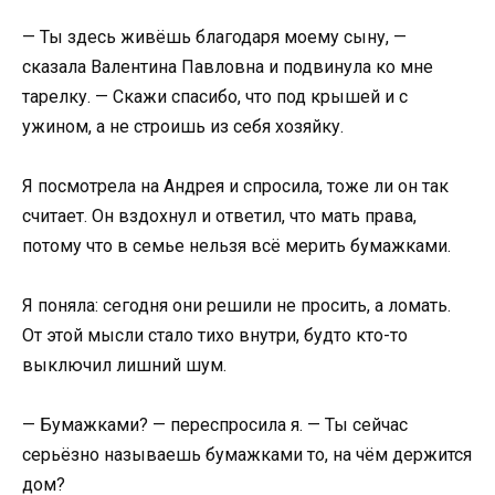
— Ты здесь живёшь благодаря моему сыну, —
сказала Валентина Павловна и подвинула ко мне
тарелку. — Скажи спасибо, что под крышей и с
ужином, а не строишь из себя хозяйку.
Я посмотрела на Андрея и спросила, тоже ли он так
считает. Он вздохнул и ответил, что мать права,
потому что в семье нельзя всё мерить бумажками.
Я поняла: сегодня они решили не просить, а ломать.
От этой мысли стало тихо внутри, будто кто-то
выключил лишний шум.
— Бумажками? — переспросила я. — Ты сейчас
серьёзно называешь бумажками то, на чём держится
дом?