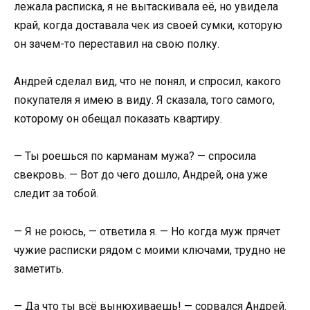
лежала расписка, я не вытаскивала её, но увидела
край, когда доставала чек из своей сумки, которую
он зачем-то переставил на свою полку.
Андрей сделал вид, что не понял, и спросил, какого
покупателя я имею в виду. Я сказала, того самого,
которому он обещал показать квартиру.
— Ты роешься по карманам мужа? — спросила
свекровь. — Вот до чего дошло, Андрей, она уже
следит за тобой.
— Я не роюсь, — ответила я. — Но когда муж прячет
чужие расписки рядом с моими ключами, трудно не
заметить.
— Да что ты всё вынюхиваешь! — сорвался Андрей.