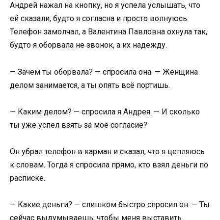
Андрей нажал на кнопку, но я успела услышать, что
ей сказали, будто я согласна и просто волнуюсь.
Телефон замолчал, а Валентина Павловна охнула так,
будто я оборвала не звонок, а их надежду.
— Зачем ты оборвала? — спросила она. — Женщина
делом занимается, а ты опять всё портишь.
— Каким делом? — спросила я Андрея. — И сколько
ты уже успел взять за моё согласие?
Он убрал телефон в карман и сказал, что я цепляюсь
к словам. Тогда я спросила прямо, кто взял деньги по
расписке.
— Какие деньги? — слишком быстро спросил он. — Ты
сейчас выдумываешь, чтобы меня выставить