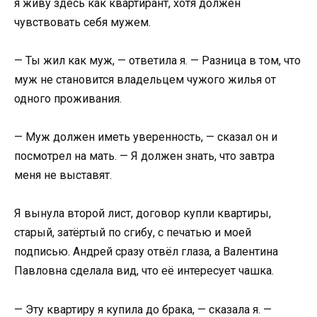
я живу здесь как квартирант, хотя должен
чувствовать себя мужем.
— Ты жил как муж, — ответила я. — Разница в том, что
муж не становится владельцем чужого жилья от
одного проживания.
— Муж должен иметь уверенность, — сказал он и
посмотрел на мать. — Я должен знать, что завтра
меня не выставят.
Я вынула второй лист, договор купли квартиры,
старый, затёртый по сгибу, с печатью и моей
подписью. Андрей сразу отвёл глаза, а Валентина
Павловна сделала вид, что её интересует чашка.
— Эту квартиру я купила до брака, — сказала я. —