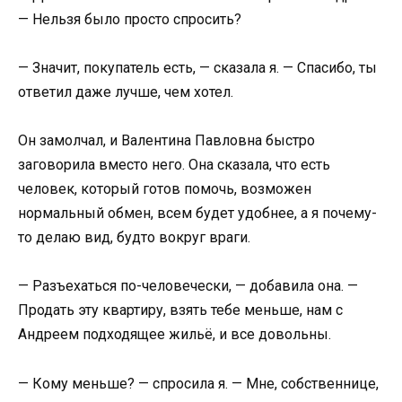
— Нельзя было просто спросить?
— Значит, покупатель есть, — сказала я. — Спасибо, ты
ответил даже лучше, чем хотел.
Он замолчал, и Валентина Павловна быстро
заговорила вместо него. Она сказала, что есть
человек, который готов помочь, возможен
нормальный обмен, всем будет удобнее, а я почему-
то делаю вид, будто вокруг враги.
— Разъехаться по-человечески, — добавила она. —
Продать эту квартиру, взять тебе меньше, нам с
Андреем подходящее жильё, и все довольны.
— Кому меньше? — спросила я. — Мне, собственнице,