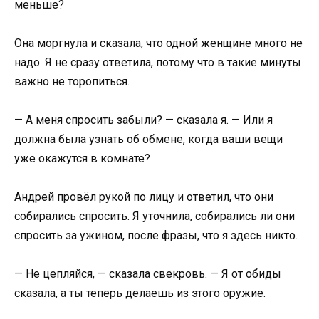
меньше?
Она моргнула и сказала, что одной женщине много не
надо. Я не сразу ответила, потому что в такие минуты
важно не торопиться.
— А меня спросить забыли? — сказала я. — Или я
должна была узнать об обмене, когда ваши вещи
уже окажутся в комнате?
Андрей провёл рукой по лицу и ответил, что они
собирались спросить. Я уточнила, собирались ли они
спросить за ужином, после фразы, что я здесь никто.
— Не цепляйся, — сказала свекровь. — Я от обиды
сказала, а ты теперь делаешь из этого оружие.