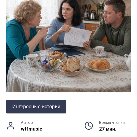
Интересные истории
Автор
Время чтения
wtfmusic
27 мин.