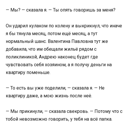
— Мы? — сказала я. — Ты опять говоришь за меня?
Он ударил кулаком по колену и выкрикнул, что иначе
я бы тянула месяц, потом ещё месяц, а тут
нормальный шанс. Валентина Павловна тут же
добавила, что им обещали жильё рядом с
поликлиникой, Андрею наконец будет где
чувствовать себя хозяином, а я получу деньги на
квартиру поменьше.
— То есть вы уже поделили, — сказала я. — Не
квартиру даже, а мою жизнь после неё.
— Мы прикинули, — сказала свекровь. — Потому что с
тобой невозможно говорить, у тебя на всё папка.