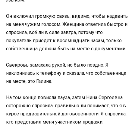
Он включил громкую связь, видимо, чтобы надавить
на меня чужим голосом. Женщина ответила быстро и
спросила, всё ли в силе завтра, потому что
покупатель приедет к восемнадцати часам, только
собственница должна быть на месте с документами.
Свекровь замахала рукой, но было поздно. Я
наклонилась к телефону и сказала, что собственница
на месте, это Галина.
На том конце повисла пауза, затем Нина Сергеевна
осторожно спросила, правильно ли понимает, что я в
курсе предварительной договорённости. Я спросила,
кто представил меня участником продажи.