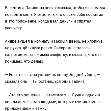
Валентина Павловна резко сказала, чтобы я не смела
позорить сына. Я ответила, что он сам себя поставил
в это положение, когда взял деньги и спрятал
расписку.
Андрей ушёл в комнату и закрыл дверь, не хлопнув,
но ручка щёлкнула резко. Свекровь осталась
напротив меня, сжимая салфетку, и сказала, что я не
понимаю, что делаю.
— Если ты завтра устроишь сцену, Андрей уйдёт, —
сказала она. — Ты останешься одна, Галина.
— Это его решение, — ответила я. — Лучше одной в
своём доме, чем с людьми, которые считают меня
приложением к замку.