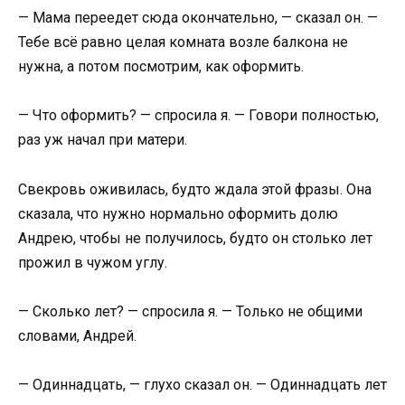
— Мама переедет сюда окончательно, — сказал он. —
Тебе всё равно целая комната возле балкона не
нужна, а потом посмотрим, как оформить.
— Что оформить? — спросила я. — Говори полностью,
раз уж начал при матери.
Свекровь оживилась, будто ждала этой фразы. Она
сказала, что нужно нормально оформить долю
Андрею, чтобы не получилось, будто он столько лет
прожил в чужом углу.
— Сколько лет? — спросила я. — Только не общими
словами, Андрей.
— Одиннадцать, — глухо сказал он. — Одиннадцать лет