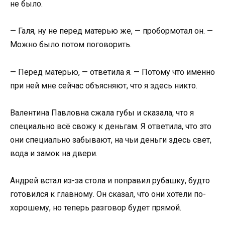
не было.
— Галя, ну не перед матерью же, — пробормотал он. —
Можно было потом поговорить.
— Перед матерью, — ответила я. — Потому что именно
при ней мне сейчас объясняют, что я здесь никто.
Валентина Павловна сжала губы и сказала, что я
специально всё свожу к деньгам. Я ответила, что это
они специально забывают, на чьи деньги здесь свет,
вода и замок на двери.
Андрей встал из-за стола и поправил рубашку, будто
готовился к главному. Он сказал, что они хотели по-
хорошему, но теперь разговор будет прямой.