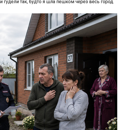
 гудели так, будто я шла пешком через весь город.