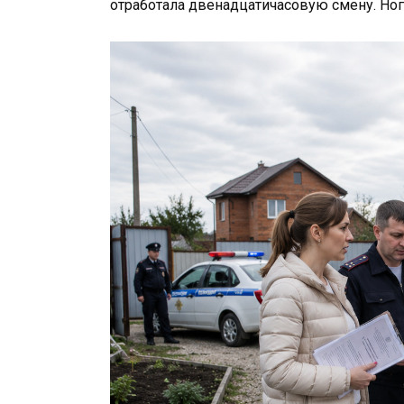
отработала двенадцатичасовую смену. Ноги