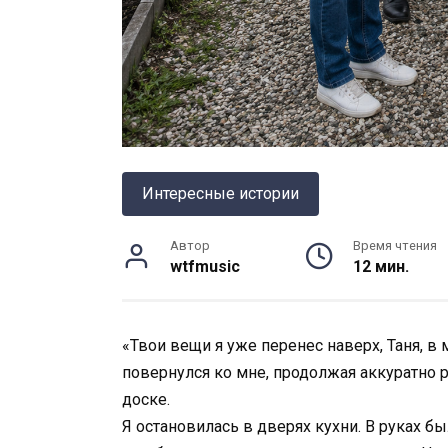
Интересные истории
Автор
Время чтения
wtfmusic
12 мин.
«Твои вещи я уже перенес наверх, Таня, 
повернулся ко мне, продолжая аккуратно 
доске.
Я остановилась в дверях кухни. В руках бы