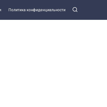
и
Политика конфиденциальности