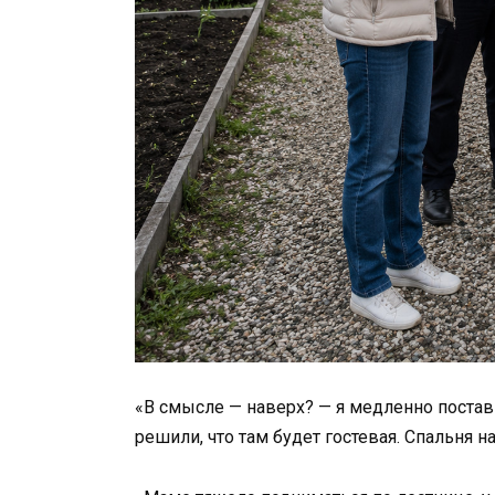
«В смысле — наверх? — я медленно постав
решили, что там будет гостевая. Спальня н