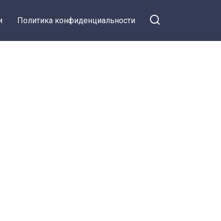
и
Политика конфиденциальности