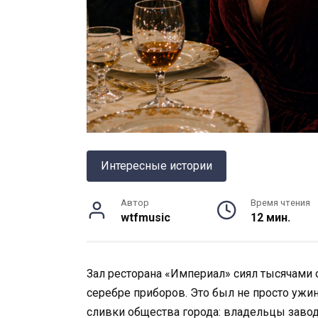
Интересные истории
Автор
Время чтения
wtfmusic
12 мин.
Зал ресторана «Империал» сиял тысячами 
серебре приборов. Это был не просто ужин
сливки общества города: владельцы завод