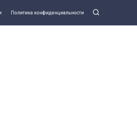
и
Политика конфиденциальности