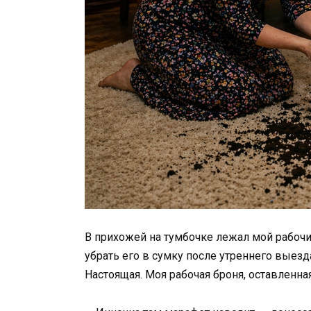
В прихожей на тумбочке лежал мой рабочи
убрать его в сумку после утреннего выезд
Настоящая. Моя рабочая броня, оставленная