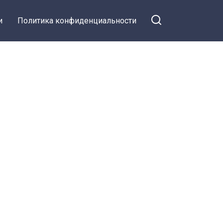
и
Политика конфиденциальности