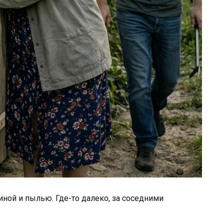
иной и пылью. Где-то далеко, за соседними