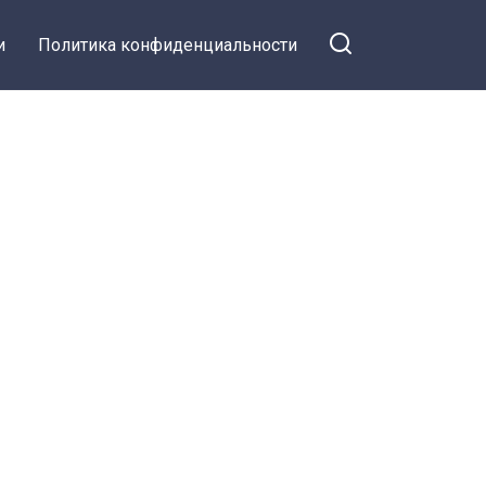
и
Политика конфиденциальности