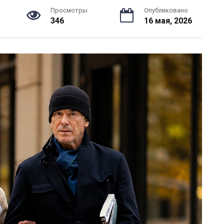
Просмотры
Опубликовано
346
16 мая, 2026