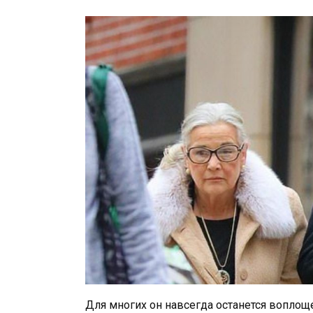
Для многих он навсегда останется вопло