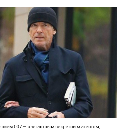
щением 007 — элегантным секретным агентом,