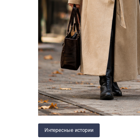
Интересные истории