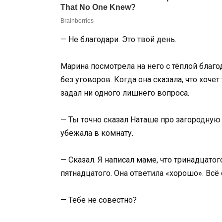
— Не благодари. Это твой день.
Марина посмотрела на него с тёплой благо
без уговоров. Когда она сказала, что хочет
задал ни одного лишнего вопроса.
— Ты точно сказал Наташе про загородную
убежала в комнату.
— Сказал. Я написал маме, что тринадцато
пятнадцатого. Она ответила «хорошо». Всё
— Тебе не совестно?