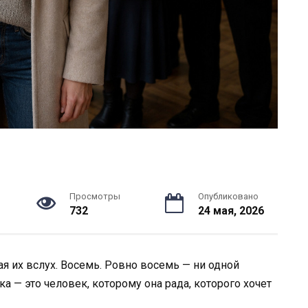
Просмотры
Опубликовано
732
24 мая, 2026
ая их вслух. Восемь. Ровно восемь — ни одной
а — это человек, которому она рада, которого хочет