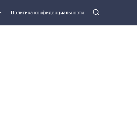
и
Политика конфиденциальности