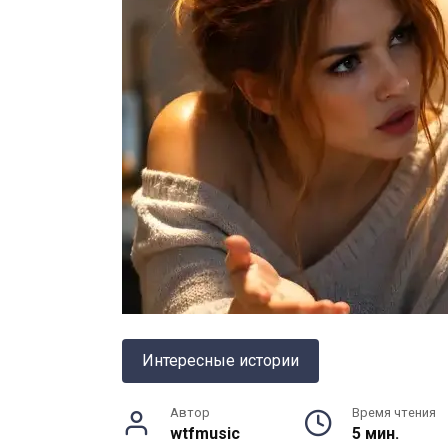
Интересные истории
Автор
Время чтения
wtfmusic
5 мин.