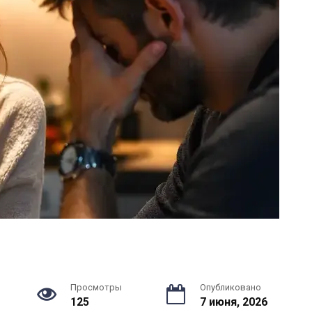
Просмотры
Опубликовано
125
7 июня, 2026