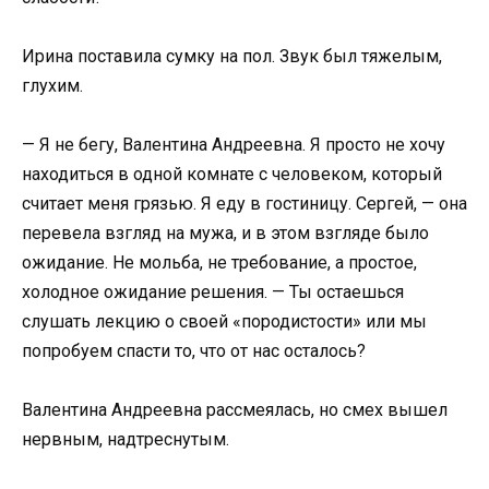
Ирина поставила сумку на пол. Звук был тяжелым,
глухим.
— Я не бегу, Валентина Андреевна. Я просто не хочу
находиться в одной комнате с человеком, который
считает меня грязью. Я еду в гостиницу. Сергей, — она
перевела взгляд на мужа, и в этом взгляде было
ожидание. Не мольба, не требование, а простое,
холодное ожидание решения. — Ты остаешься
слушать лекцию о своей «породистости» или мы
попробуем спасти то, что от нас осталось?
Валентина Андреевна рассмеялась, но смех вышел
нервным, надтреснутым.