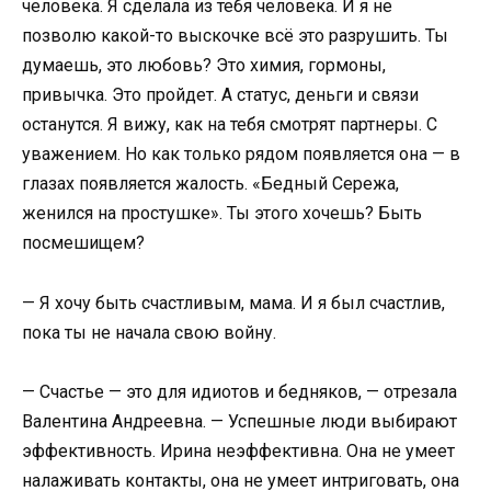
человека. Я сделала из тебя человека. И я не
позволю какой-то выскочке всё это разрушить. Ты
думаешь, это любовь? Это химия, гормоны,
привычка. Это пройдет. А статус, деньги и связи
останутся. Я вижу, как на тебя смотрят партнеры. С
уважением. Но как только рядом появляется она — в
глазах появляется жалость. «Бедный Сережа,
женился на простушке». Ты этого хочешь? Быть
посмешищем?
— Я хочу быть счастливым, мама. И я был счастлив,
пока ты не начала свою войну.
— Счастье — это для идиотов и бедняков, — отрезала
Валентина Андреевна. — Успешные люди выбирают
эффективность. Ирина неэффективна. Она не умеет
налаживать контакты, она не умеет интриговать, она