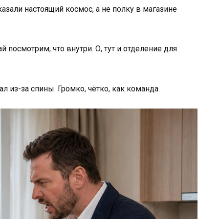
оказали настоящий космос, а не полку в магазине
 посмотрим, что внутри. О, тут и отделение для
л из-за спины. Громко, чётко, как команда.