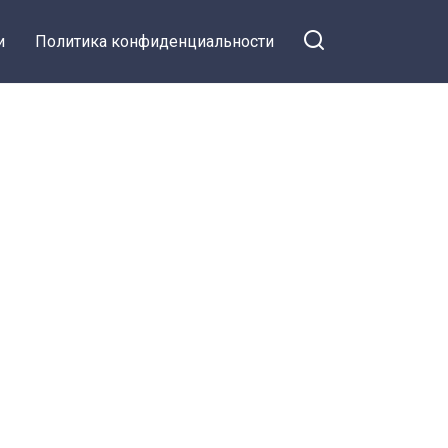
и
Политика конфиденциальности