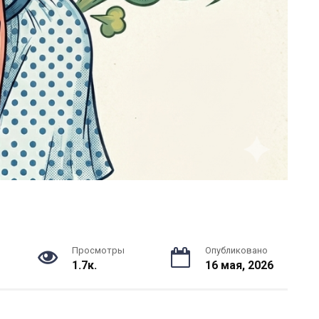
Просмотры
Опубликовано
1.7к.
16 мая, 2026