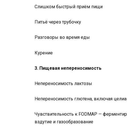
Слишком быстрый приём пищи
Питьё через трубочку
Разговоры во время еды
Курение
3. Пищевая непереносимость
Непереносимость лактозы
Непереносимость глютена, включая целиа
Чувствительность к FODMAP — ферментир
вздутие и газообразование