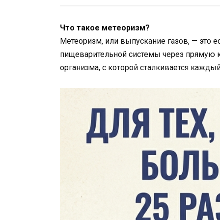
Что такое метеоризм?
Метеоризм, или выпускание газов, — это е
пищеварительной системы через прямую к
организма, с которой сталкивается каждый