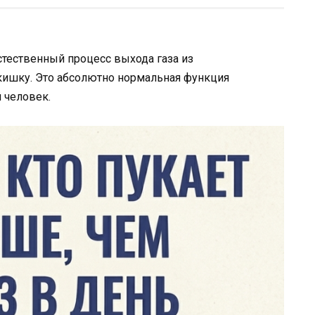
стественный процесс выхода газа из
ишку. Это абсолютно нормальная функция
 человек.