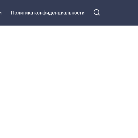
и
Политика конфиденциальности