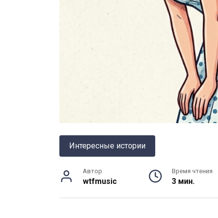
Интересные истории
Автор
Время чтения
wtfmusic
3 мин.