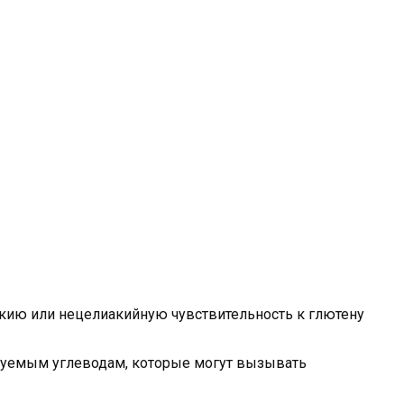
кию или нецелиакийную чувствительность к глютену
уемым углеводам, которые могут вызывать