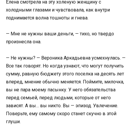
Елена смотрела на эту холеную женщину с
холодными глазами и чувствовала, как внутри
поднимается волна тошноты и гнева.
— Мне не нужны ваши деньги, — тихо, но твердо
произнесла она.
— Не нужны? — Вероника Аркадьевна усмехнулась. —
Все так говорят. Но когда узнают, что могут получить
сумму, равную бюджету этого поселка на десять лет
вперед, мнение обычно меняется. Поймите, милочка,
вы не пара моему пасынку. У него обязательства
перед семьей, перед людьми, которые от него
зависят. А вы… вы никто. Вы — эпизод. Увлечение.
Поверьте, ему самому скоро станет скучно в этой
глуши.