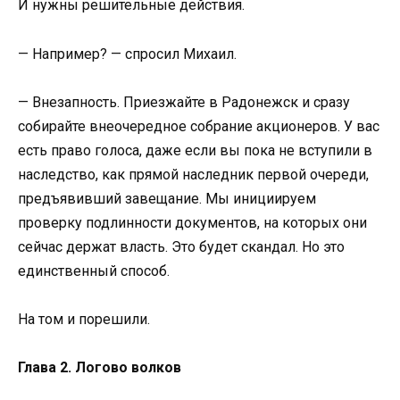
И нужны решительные действия.
— Например? — спросил Михаил.
— Внезапность. Приезжайте в Радонежск и сразу
собирайте внеочередное собрание акционеров. У вас
есть право голоса, даже если вы пока не вступили в
наследство, как прямой наследник первой очереди,
предъявивший завещание. Мы инициируем
проверку подлинности документов, на которых они
сейчас держат власть. Это будет скандал. Но это
единственный способ.
На том и порешили.
Глава 2. Логово волков