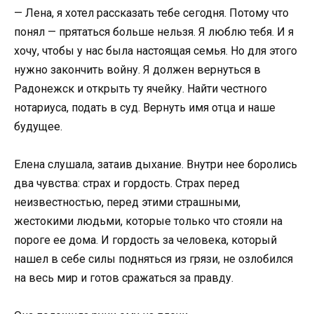
— Лена, я хотел рассказать тебе сегодня. Потому что
понял — прятаться больше нельзя. Я люблю тебя. И я
хочу, чтобы у нас была настоящая семья. Но для этого
нужно закончить войну. Я должен вернуться в
Радонежск и открыть ту ячейку. Найти честного
нотариуса, подать в суд. Вернуть имя отца и наше
будущее.
Елена слушала, затаив дыхание. Внутри нее боролись
два чувства: страх и гордость. Страх перед
неизвестностью, перед этими страшными,
жестокими людьми, которые только что стояли на
пороге ее дома. И гордость за человека, который
нашел в себе силы подняться из грязи, не озлобился
на весь мир и готов сражаться за правду.