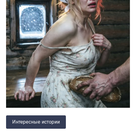
Интересные истории