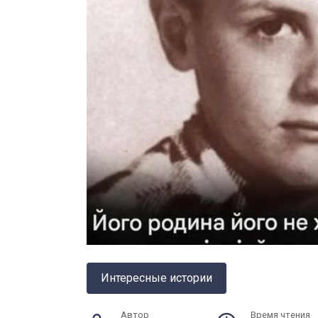
Интересные истории
Автор
Время чтения