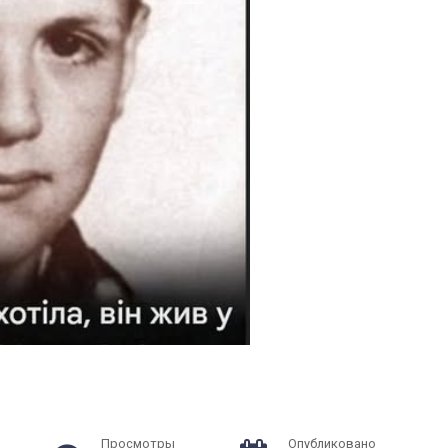
Просмотры
Опубликовано