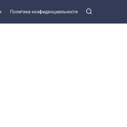
и
Политика конфиденциальности